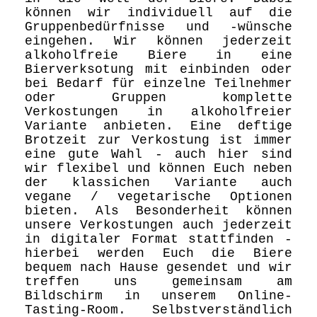
können wir individuell auf die
Gruppenbedürfnisse und -wünsche
eingehen. Wir können jederzeit
alkoholfreie Biere in eine
Bierverksotung mit einbinden oder
bei Bedarf für einzelne Teilnehmer
oder Gruppen komplette
Verkostungen in alkoholfreier
Variante anbieten. Eine deftige
Brotzeit zur Verkostung ist immer
eine gute Wahl - auch hier sind
wir flexibel und können Euch neben
der klassichen Variante auch
vegane / vegetarische Optionen
bieten. Als Besonderheit können
unsere Verkostungen auch jederzeit
in digitaler Format stattfinden -
hierbei werden Euch die Biere
bequem nach Hause gesendet und wir
treffen uns gemeinsam am
Bildschirm in unserem Online-
Tasting-Room. Selbstverständlich