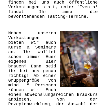
finden bei uns auch öffentliche
Verkostungen statt, unter 'Events'
findet Ihr immer die
bevorstehenden Tasting-Termine.
Neben unseren
Verkostungen
bieten wir auch
Kurse & Seminare
an. Ihr wolltet
schon immer Euer
eigenes Bier
brauen? Dann seid
ihr bei uns genau
richtig! Ab einer
Gruppengröße von
mind. 5 Personen
können wir Euch
einen abwechslungsreichen Braukurs
anbieten. Von der
Rezeptenwicklung, der Auswahl der