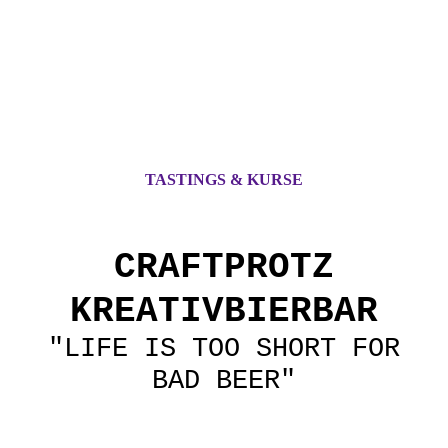
TASTINGS & KURSE
CRAFTPROTZ
KREATIVBIERBAR
"LIFE IS TOO SHORT FOR
BAD BEER"