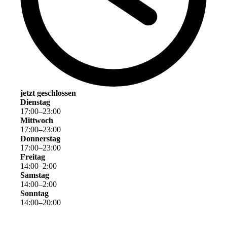
jetzt geschlossen
Dienstag
17
:
00
–
23
:
00
Mittwoch
17
:
00
–
23
:
00
Donnerstag
17
:
00
–
23
:
00
Freitag
14
:
00
–
2
:
00
Samstag
14
:
00
–
2
:
00
Sonntag
14
:
00
–
20
:
00