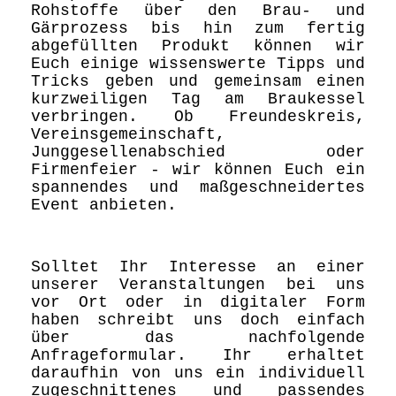
Rohstoffe über den Brau- und
Gärprozess bis hin zum fertig
abgefüllten Produkt können wir
Euch einige wissenswerte Tipps und
Tricks geben und gemeinsam einen
kurzweiligen Tag am Braukessel
verbringen. Ob Freundeskreis,
Vereinsgemeinschaft,
Junggesellenabschied oder
Firmenfeier - wir können Euch ein
spannendes und maßgeschneidertes
Event anbieten.
Solltet Ihr Interesse an einer
unserer Veranstaltungen bei uns
vor Ort oder in digitaler Form
haben schreibt uns doch einfach
über das nachfolgende
Anfrageformular. Ihr erhaltet
daraufhin von uns ein individuell
zugeschnittenes und passendes