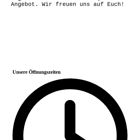
Angebot. Wir freuen uns auf Euch!
Unsere Öffnungszeiten