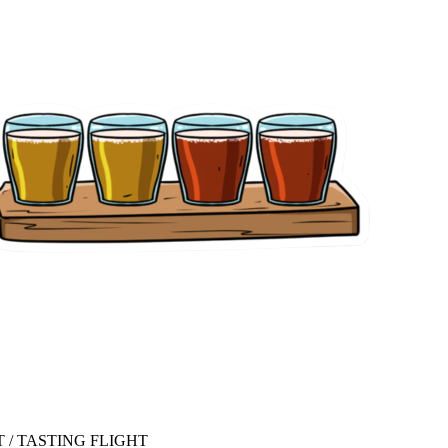
 / TASTING FLIGHT