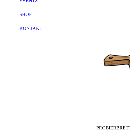
EVENTS
SHOP
KONTAKT
PROBIERBRETT